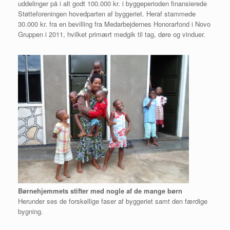
uddelinger på i alt godt 100.000 kr. i byggeperioden finansierede
Støtteforeningen hovedparten af byggeriet. Heraf stammede
30.000 kr. fra en bevilling fra Medarbejdernes Honorarfond i Novo
Gruppen i 2011, hvilket primært medgik til tag, døre og vinduer.
Børnehjemmets stifter med nogle af de mange børn
Herunder ses de forskellige faser af byggeriet samt den færdige
bygning.