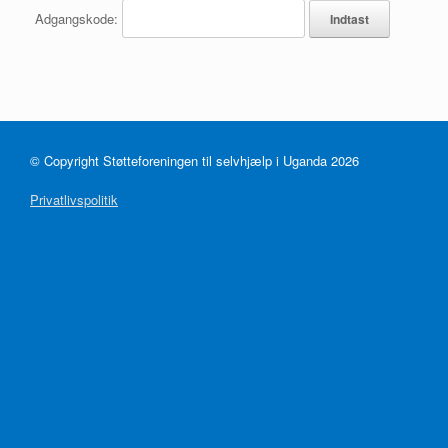
Adgangskode:
© Copyright Støtteforeningen til selvhjælp i Uganda 2026
Privatlivspolitik